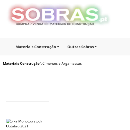
Materiais Construção
Outras Sobras
Materiais Construção
\ Cimentos e Argamassas