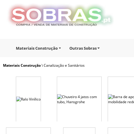
Materiais Construção
Outras Sobras
Materiais Construção
\ Canalização e Sanitários