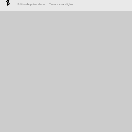
Política de privacidade
Termos e condições