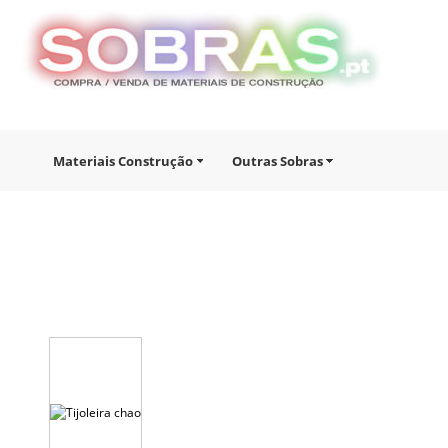
Materiais Construção
Outras Sobras