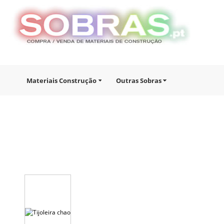
Materiais Construção
Outras Sobras