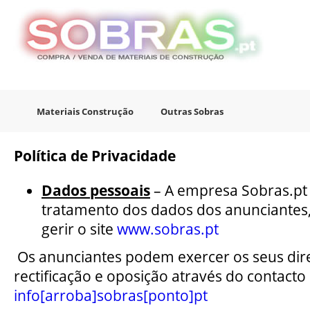
Materiais Construção
Outras Sobras
Política de Privacidade
Dados pessoais
– A empresa Sobras.pt 
tratamento dos dados dos anunciantes,
gerir o site
www.sobras.pt
Os anunciantes podem exercer os seus dire
rectificação e oposição através do contacto
info[arroba]sobras[ponto]pt