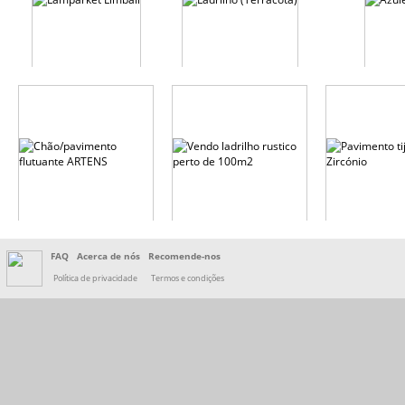
FAQ
Acerca de nós
Recomende-nos
Política de privacidade
Termos e condições