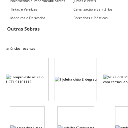
Isolamentos e Impermeabilizantes
Juntas e Perfis
Tintas e Vernizes
Canalização e Sanitários
Madeiras e Derivados
Borrachas e Plásticos
Outras Sobras
anúncios recentes