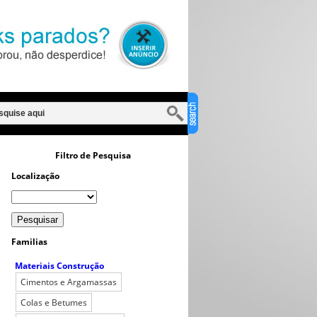
Filtro de Pesquisa
Localização
Familias
Materiais Construção
Cimentos e Argamassas
Colas e Betumes