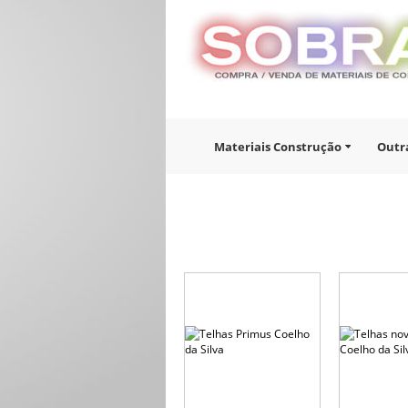
Materiais Construção
Outr