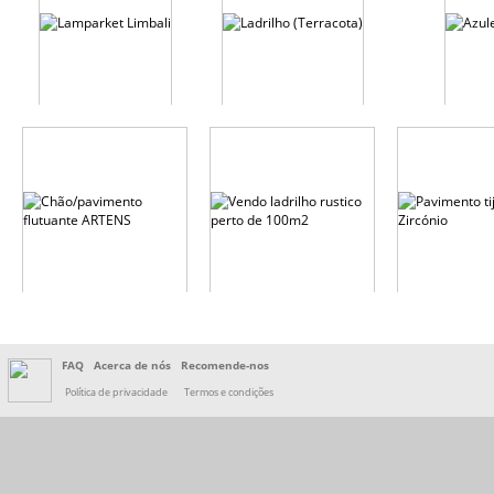
FAQ
Acerca de nós
Recomende-nos
Política de privacidade
Termos e condições