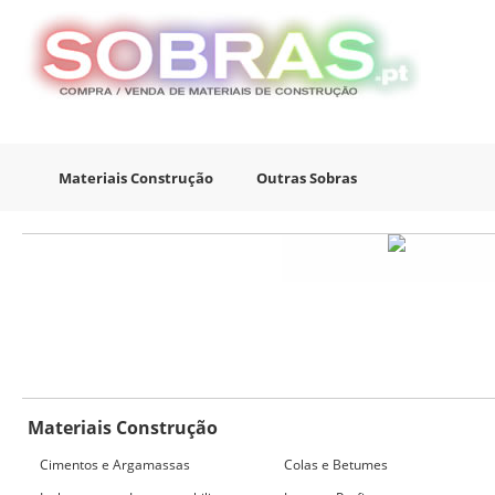
Materiais Construção
Outras Sobras
Materiais Construção
Cimentos e Argamassas
Colas e Betumes