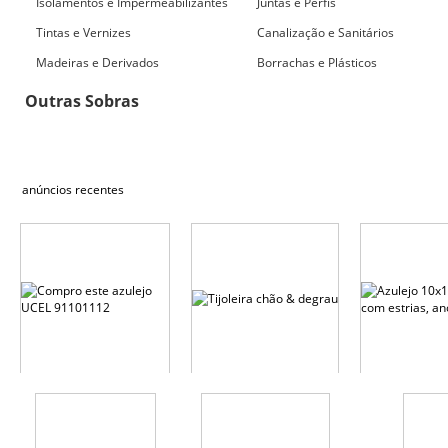
Isolamentos e Impermeabilizantes
Juntas e Perfis
Tintas e Vernizes
Canalização e Sanitários
Madeiras e Derivados
Borrachas e Plásticos
Outras Sobras
anúncios recentes