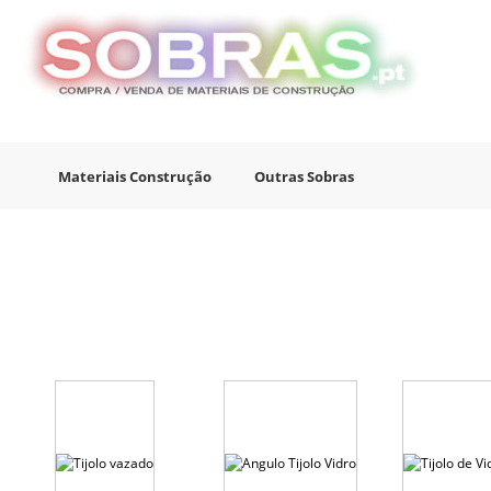
Materiais Construção
Outras Sobras