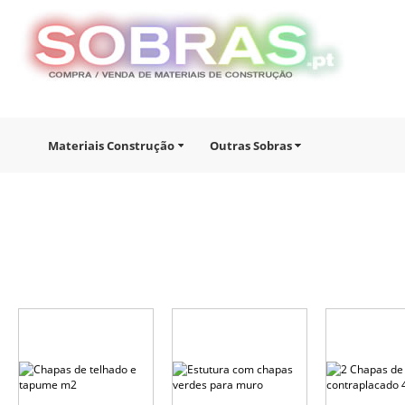
Materiais Construção
Outras Sobras