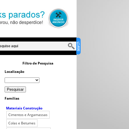
Filtro de Pesquisa
Localização
Familias
Materiais Construção
Cimentos e Argamassas
Colas e Betumes