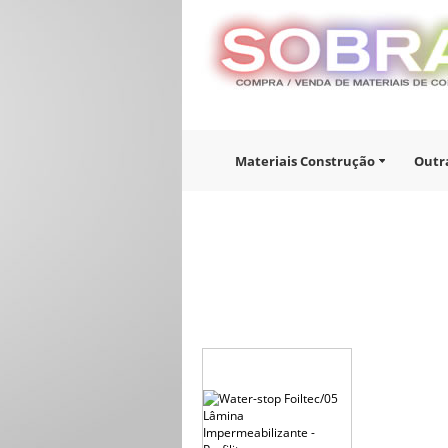
Materiais Construção
Outr